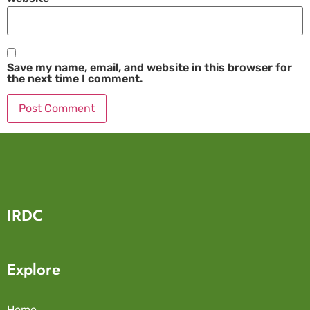
Save my name, email, and website in this browser for
the next time I comment.
IRDC
Explore
Home