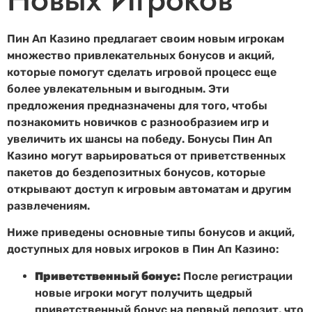
Пин Ап Казино предлагает своим новым игрокам
множество привлекательных бонусов и акций,
которые помогут сделать игровой процесс еще
более увлекательным и выгодным. Эти
предложения предназначены для того, чтобы
познакомить новичков с разнообразием игр и
увеличить их шансы на победу. Бонусы Пин Ап
Казино могут варьироваться от приветственных
пакетов до бездепозитных бонусов, которые
открывают доступ к игровым автоматам и другим
развлечениям.
Ниже приведены основные типы бонусов и акций,
доступных для новых игроков в Пин Ап Казино:
Приветственный бонус:
После регистрации
новые игроки могут получить щедрый
приветственный бонус на первый депозит, что