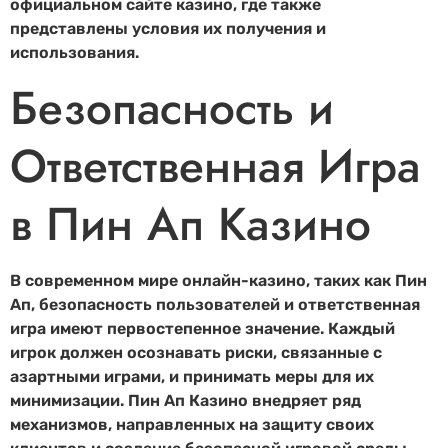
официальном сайте казино, где также
представлены условия их получения и
использования.
Безопасность и
Ответственная Игра
в Пин Ап Казино
В современном мире онлайн-казино, таких как Пин
Ап, безопасность пользователей и ответственная
игра имеют первостепенное значение. Каждый
игрок должен осознавать риски, связанные с
азартными играми, и принимать меры для их
минимизации. Пин Ап Казино внедряет ряд
механизмов, направленных на защиту своих