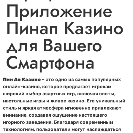
Приложение
Пинап Казино
для Вашего
Смартфона
Пин Ап Казино
– это одно из самых популярных
онлайн-казино, которое предлагает игрокам
широкий выбор азартных игр, включая слоты,
настольные игры и живое казино. Его уникальный
стиль и яркая атмосфера мгновенно привлекают
внимание, создавая ощущение настоящего
игорного заведения. Благодаря современным
технологиям, пользователи могут наслаждаться