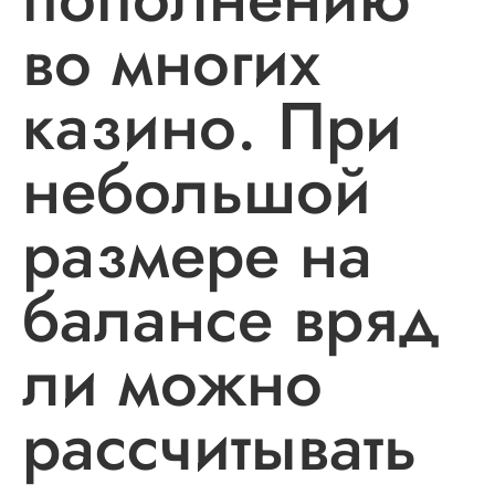
во многих
казино. При
небольшой
размере на
балансе вряд
ли можно
рассчитывать