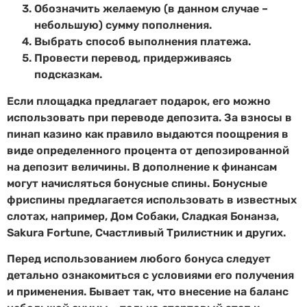
Обозначить желаемую (в данном случае –
небольшую) сумму пополнения.
Выбрать способ выполнения платежа.
Провести перевод, придерживаясь
подсказкам.
Если площадка предлагает подарок, его можно
использовать при переводе депозита. За взносы в
пинап казино как правило выдаются поощрения в
виде определенного процента от депозированной
на депозит величины. В дополнение к финансам
могут начисляться бонусные спины. Бонусные
фриспины предлагается использовать в известных
слотах, например, Дом Собаки, Сладкая Бонанза,
Sakura Fortune, Счастливый Трилистник и других.
Перед использованием любого бонуса следует
детально ознакомиться с условиями его получения
и применения. Бывает так, что внесение на баланс