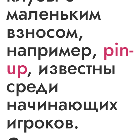
маленьким
взносом,
например,
pin-
up
, известны
среди
начинающих
игроков.