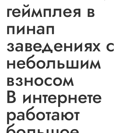
геймплея в
пинап
заведениях с
небольшим
взносом
В интернете
работают
большое