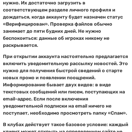
нужно. Их достаточно загрузить в
соответствующем разделе личного профиля и
дождаться, когда аккаунту будет назначен статус
«Верифицирован». Проверка файлов обычно
занимает до пяти будних дней. Не нужно
беспокоиться: данные об игроках никому не
раскрывается.
При открытии аккаунта настоятельно предлагается
включить уведомительную рассылку новостей. Это
нужно для получения быстрой сведений о старте
новых промо и появлении поощрений.
Информирование бывает двух видов: в виде
текстовых сообщений или писем, поступающих на
email-адрес. Если после включения
уведомительной подписки на email ничего не
поступает, необходимо просмотреть папку «Спам».
В клубах действует такое базовое условие: каждый
клиент может открыть на определенном сайте не