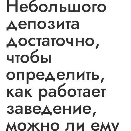
Небольшого
депозита
достаточно,
чтобы
определить,
как работает
заведение,
можно ли ему