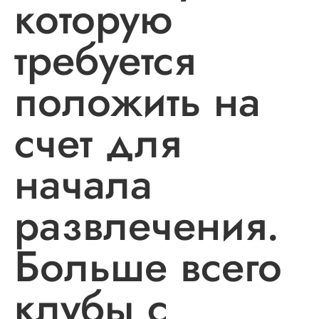
которую
требуется
положить на
счет для
начала
развлечения.
Больше всего
клубы с