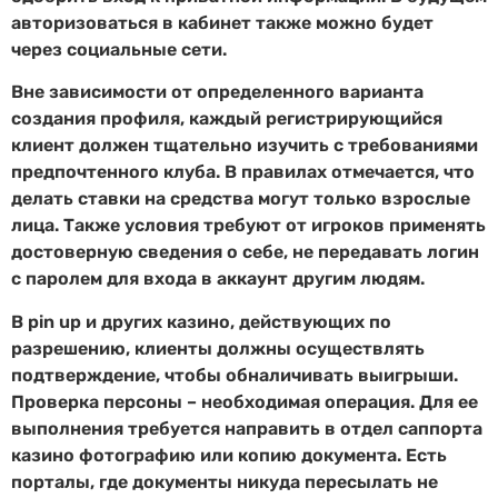
авторизоваться в кабинет также можно будет
через социальные сети.
Вне зависимости от определенного варианта
создания профиля, каждый регистрирующийся
клиент должен тщательно изучить с требованиями
предпочтенного клуба. В правилах отмечается, что
делать ставки на средства могут только взрослые
лица. Также условия требуют от игроков применять
достоверную сведения о себе, не передавать логин
с паролем для входа в аккаунт другим людям.
В pin up и других казино, действующих по
разрешению, клиенты должны осуществлять
подтверждение, чтобы обналичивать выигрыши.
Проверка персоны – необходимая операция. Для ее
выполнения требуется направить в отдел саппорта
казино фотографию или копию документа. Есть
порталы, где документы никуда пересылать не