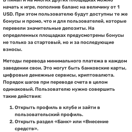
начать к игре, пополнив баланс на величину от 1
USD. При этом пользователю будут доступны те же
бонусы и промо, что и для пользователей, которые
перевели значительные депозиты. На
определенных площадках предусмотрены бонусы
не только за стартовый, но и за последующие
взносы.
Методы перевода минимального платежа в каждом
заведении свои. Это могут быть банковские карты,
цифровые денежные сервисы, криптовалюта.
Порядок шагов при переводе счета в целом
одинаковый. Пользователю нужно совершить
такие действия:
Открыть профиль в клубе и зайти в
пользовательский профиль.
Открыть раздел «Банк» или «Внесение
средств».