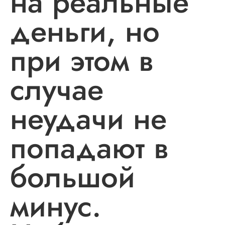
на реальные
деньги, но
при этом в
случае
неудачи не
попадают в
большой
минус.