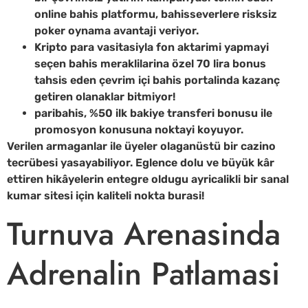
online bahis platformu, bahisseverlere risksiz
poker oynama avantaji veriyor.
Kripto para vasitasiyla fon aktarimi yapmayi
seçen bahis meraklilarina özel 70 lira bonus
tahsis eden çevrim içi bahis portalinda kazanç
getiren olanaklar bitmiyor!
paribahis, %50 ilk bakiye transferi bonusu ile
promosyon konusuna noktayi koyuyor.
Verilen armaganlar ile üyeler olaganüstü bir cazino
tecrübesi yasayabiliyor. Eglence dolu ve büyük kâr
ettiren hikâyelerin entegre oldugu ayricalikli bir sanal
kumar sitesi için kaliteli nokta burasi!
Turnuva Arenasinda
Adrenalin Patlamasi