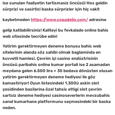
ise sunulan faaliyetin tartismasiz öncüsü! Hos geldin
sürprizi ve sasirtici baska sürprizler için hiç vakit
kaybetmeden
https://www.copadelio.com/
adresine
gelip katilabilirsiniz! Kaliteyi bu fevkalade online bahis
web sitesinde tecrübe edin!
Yatirim gerektirmeyen deneme bonusu bahis web
sitelerinin alanda söz sahibi olmak baglaminda en
kuvvetli hamlesi. Çevrim içi casino endüstrisinin
öncüsü paribahis online kumar portali ise 2 asamadan
meydana gelen 6.500 lira + 35 bedava dönüsten olusan
yatirim gerektirmeyen deneme hediyesi ile göz
kamastiriyor! Oyun listesindeki 1.300ü askin slot
çesidinden bazilarina özel tahsis ettigi slot çevrim
sartsiz deneme hediyesi casinoseverlerin mevzubahis
sanal kumarhane platformunu seçmesindeki bir baska
neden.