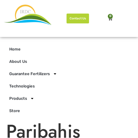
0
Contact Us
Home
About Us
Guarantee Fertilizers
Technologies
Products
Store
Paribahis