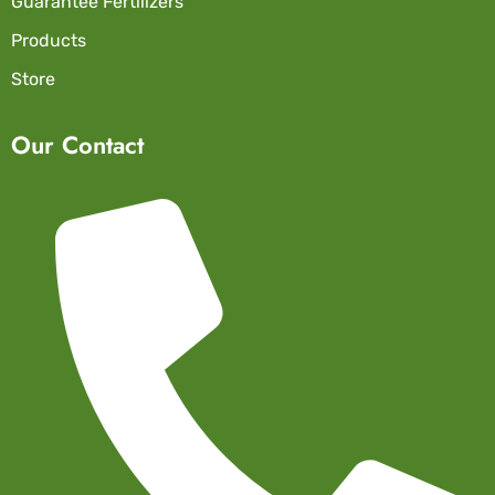
Guarantee Fertilizers
Products
Store
Our Contact