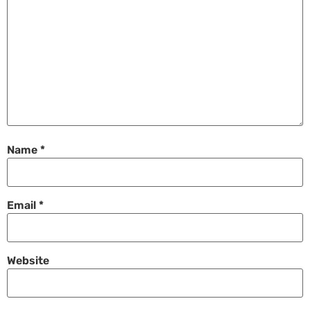
Name
*
Email
*
Website