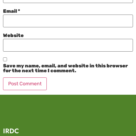
Email
*
Website
Save my name, email, and website in this browser
for the next time I comment.
IRDC