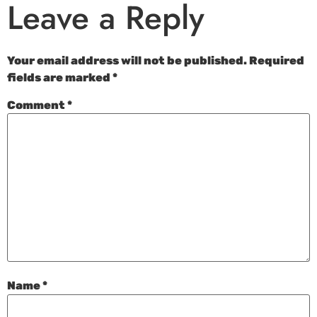
Leave a Reply
Your email address will not be published.
Required
fields are marked
*
Comment
*
Name
*