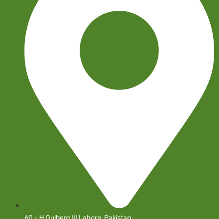
60 - H Gulberg III Lahore, Pakistan