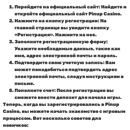
Перейдите на официальный сайт:
Найдите и
откройте официальный сайт
Pinup
Casino.
Нажмите на кнопку регистрации:
На
главной странице вы увидите кнопку
«Регистрация». Нажмите на нее.
Заполните регистрационную форму:
Укажите необходимые данные, такие как
имя, адрес электронной почты и пароль.
Подтвердите свою учетную запись:
Вам
может понадобиться подтвердить адрес
электронной почты, следуя инструкциям в
письме.
Пополните счет:
После регистрации вы
сможете внести депозит для начала игры.
Теперь, когда вы зарегистрировались в
Pinup
Casino
, вы можете начать знакомство с игровым
процессом. Вот несколько советов для
новичков: