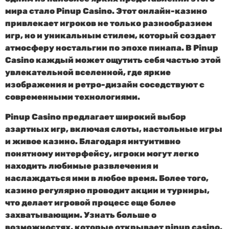
мира стало
Pinup Casino
. Этот онлайн-казино
привлекает игроков не только разнообразием
игр, но и уникальным стилем, который создает
атмосферу ностальгии по эпохе пинапа. В Pinup
Casino каждый может ощутить себя частью этой
увлекательной вселенной, где яркие
изображения и ретро-дизайн соседствуют с
современными технологиями.
Pinup Casino предлагает широкий выбор
азартных игр, включая слоты, настольные игры
и живое казино. Благодаря интуитивно
понятному интерфейсу, игроки могут легко
находить любимые развлечения и
наслаждаться ими в любое время. Более того,
казино регулярно проводит акции и турниры,
что делает игровой процесс еще более
захватывающим. Узнать больше о
возможностях, которые открывает pinup casino,