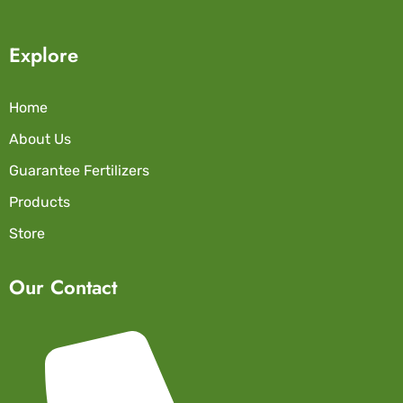
Explore
Home
About Us
Guarantee Fertilizers
Products
Store
Our Contact