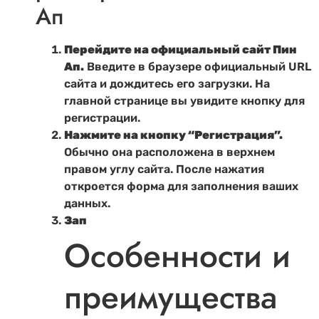
Ап
Перейдите на официальный сайт Пин
Ап.
Введите в браузере официальный URL
сайта и дождитесь его загрузки. На
главной странице вы увидите кнопку для
регистрации.
Нажмите на кнопку “Регистрация”.
Обычно она расположена в верхнем
правом углу сайта. После нажатия
откроется форма для заполнения ваших
данных.
Зап
Особенности и
преимущества