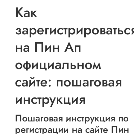
Как
зарегистрироватьс
на Пин Ап
официальном
сайте: пошаговая
инструкция
Пошаговая инструкция по
регистрации на сайте Пин