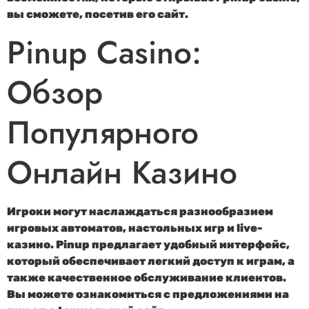
вы сможете, посетив его сайт.
Pinup Casino:
Обзор
Популярного
Онлайн Казино
Игроки могут наслаждаться разнообразием
игровых автоматов, настольных игр и live-
казино. Pinup предлагает удобный интерфейс,
который обеспечивает легкий доступ к играм, а
также качественное обслуживание клиентов.
Вы можете ознакомиться с предложениями на