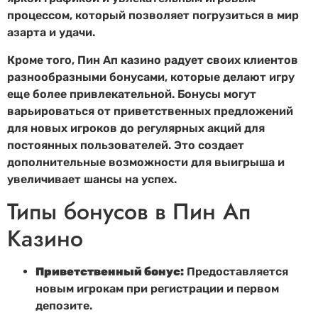
процессом, который позволяет погрузиться в мир
азарта и удачи.
Кроме того, Пин Ап казино радует своих клиентов
разнообразными бонусами, которые делают игру
еще более привлекательной. Бонусы могут
варьироваться от приветственных предложений
для новых игроков до регулярных акций для
постоянных пользователей. Это создает
дополнительные возможности для выигрыша и
увеличивает шансы на успех.
Типы бонусов в Пин Ап
Казино
Приветственный бонус:
Предоставляется
новым игрокам при регистрации и первом
депозите.