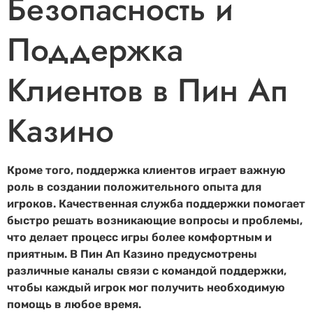
Безопасность и
Поддержка
Клиентов в Пин Ап
Казино
Кроме того, поддержка клиентов играет важную
роль в создании положительного опыта для
игроков. Качественная служба поддержки помогает
быстро решать возникающие вопросы и проблемы,
что делает процесс игры более комфортным и
приятным. В Пин Ап Казино предусмотрены
различные каналы связи с командой поддержки,
чтобы каждый игрок мог получить необходимую
помощь в любое время.