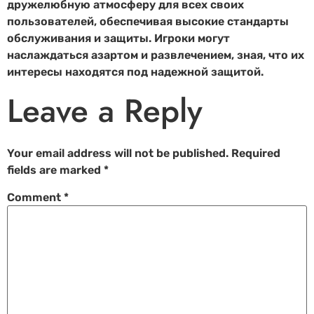
дружелюбную атмосферу для всех своих
пользователей, обеспечивая высокие стандарты
обслуживания и защиты. Игроки могут
наслаждаться азартом и развлечением, зная, что их
интересы находятся под надежной защитой.
Leave a Reply
Your email address will not be published.
Required
fields are marked
*
Comment
*