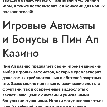
забудьте ознакомиться с правилами и условиями
игры, а также воспользоваться бонусами для новых
пользователей!
Игровые Автоматы
и Бонусы в Пин Ап
Казино
Пин Ап казино предлагает своим игрокам широкий
выбор игровых автоматов, которые удовлетворят
даже самых требовательных любителей азартных
игр. Здесь можно найти как классические слоты с
фруктами, так и современные видеослоты с
захватывающими сюжетами и уникальными
бонусными функциями. Игроки могут наслаждаться
яркой графикой и увлекательным игровым