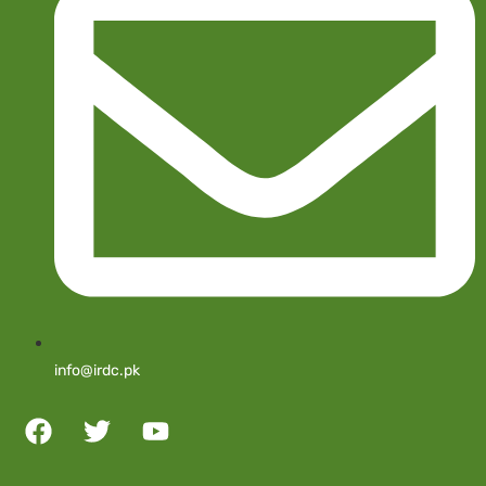
info@irdc.pk