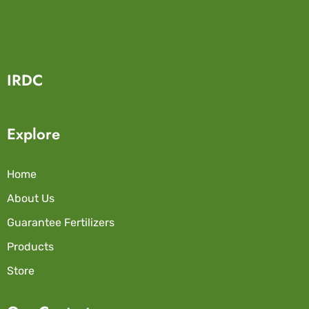
IRDC
Explore
Home
About Us
Guarantee Fertilizers
Products
Store