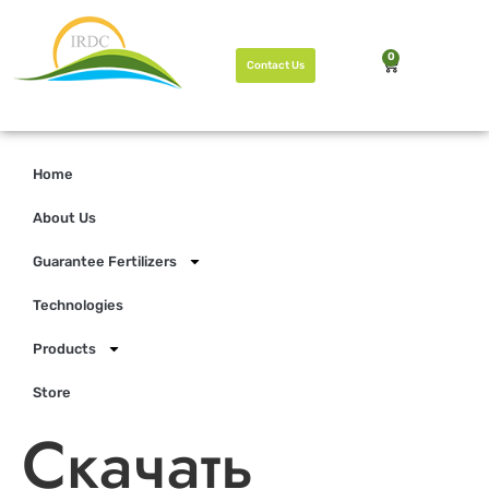
0
Contact Us
Home
About Us
Guarantee Fertilizers
Technologies
Products
Store
Скачать