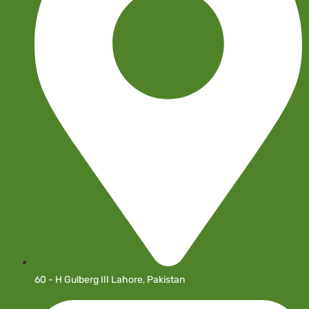
60 - H Gulberg III Lahore, Pakistan