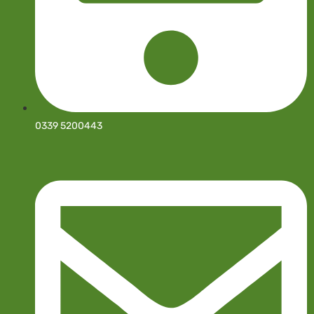
0339 5200443