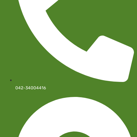
042-34004416