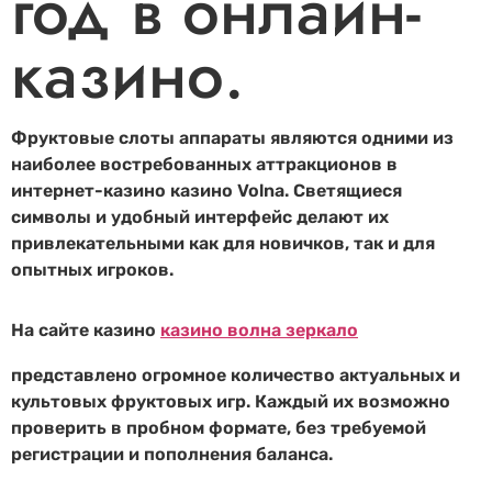
год в онлайн-
казино.
Фруктовые слоты аппараты являются одними из
наиболее востребованных аттракционов в
интернет-казино казино Volna. Светящиеся
символы и удобный интерфейс делают их
привлекательными как для новичков, так и для
опытных игроков.
На сайте казино
казино волна зеркало
представлено огромное количество актуальных и
культовых фруктовых игр. Каждый их возможно
проверить в пробном формате, без требуемой
регистрации и пополнения баланса.