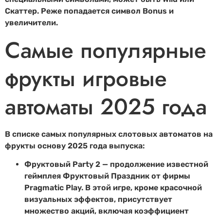
Скаттер. Реже попадается символ Bonus и
увеличители.
Самые популярные
фрукты игровые
автоматы 2025 года
В списке самых популярных слотовых автоматов на
фрукты основу 2025 года выпуска:
Фруктовый Party 2 — продолжение известной
геймплея Фруктовый Праздник от фирмы
Pragmatic Play. В этой игре, кроме красочной
визуальных эффектов, присутствует
множество акций, включая коэффициент